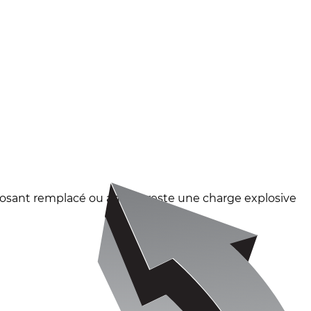
posant remplacé ou ancien reste une charge explosive