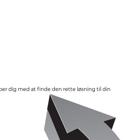
er dig med at finde den rette løsning til din