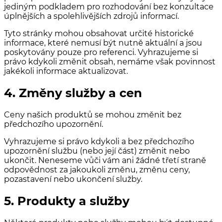
jediným podkladem pro rozhodování bez konzultace
úplnějších a spolehlivějších zdrojů informací.
Tyto stránky mohou obsahovat určité historické
informace, které nemusí být nutně aktuální a jsou
poskytovány pouze pro referenci. Vyhrazujeme si
právo kdykoli změnit obsah, nemáme však povinnost
jakékoli informace aktualizovat.
4. Změny služby a cen
Ceny našich produktů se mohou změnit bez
předchozího upozornění.
Vyhrazujeme si právo kdykoli a bez předchozího
upozornění službu (nebo její část) změnit nebo
ukončit. Neneseme vůči vám ani žádné třetí straně
odpovědnost za jakoukoli změnu, změnu ceny,
pozastavení nebo ukončení služby.
5. Produkty a služby